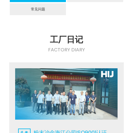
常见问题
工厂日记
FACTORY DIARY
粉末冶金海江公司ISO9001认证过程分享
头条