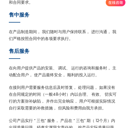
和合同要求。
售中服务
在产品制造期间， 我们随时与用户保持联系， 进行沟通， 我
们严格按照合同中的各项要求执行。
售后服务
在向用户提供产品的安装、 调试、 运行的咨询和服务时， 主
动配合用户， 使产品最终安全， 顺利的投入运行。
在接到用户需要服务信息后及时答复， 处理问题， 如果没有
在合同规定的时间（一般48小时）内以合理、 有效、 切实可
行的方案弥补缺陷， 并作出完全晌应， 用户可根据实际情况
自行采取需要的补救措施， 但风险和费用由我方承担。
公司产品实行 “ 三包” 服务， 产品在 “ 三包” 期（ 12个月）内
出现质量问题，经查实属我方责任的， 按产品实际质量问题，