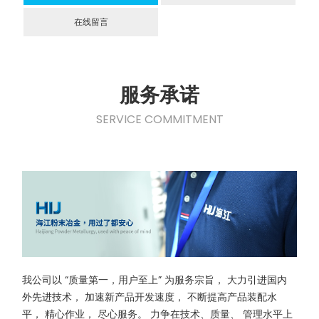
在线留言
服务承诺
SERVICE COMMITMENT
我公司以 “质量第一，用户至上” 为服务宗旨， 大力引进国内
外先进技术， 加速新产品开发速度， 不断提高产品装配水
平， 精心作业， 尽心服务。 力争在技术、质量、 管理水平上