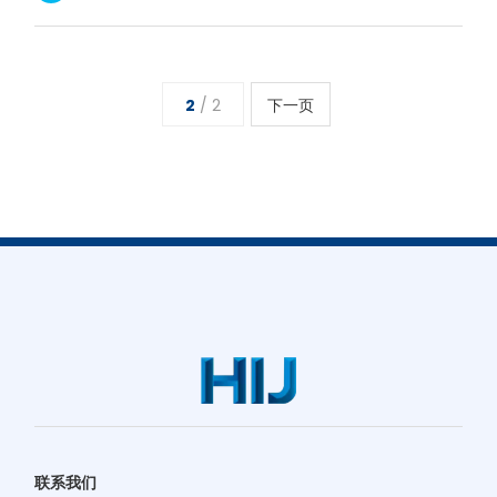
2
/ 2
下一页
联系我们