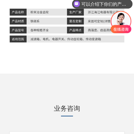
可以介绍下你们的产品么
业务咨询