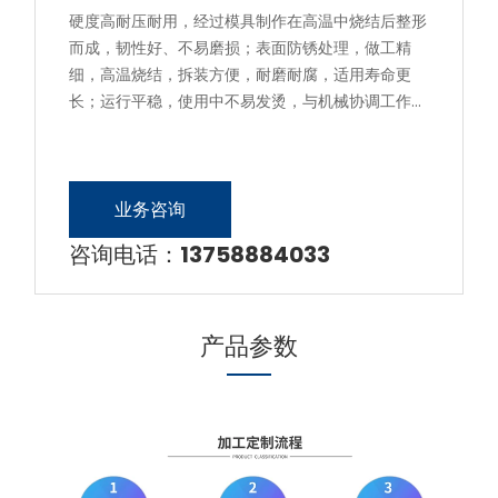
硬度高耐压耐用，经过模具制作在高温中烧结后整形
而成，韧性好、不易磨损；表面防锈处理，做工精
细，高温烧结，拆装方便，耐磨耐腐，适用寿命更
长；运行平稳，使用中不易发烫，与机械协调工作，
快速运转，有效提高工作效率。
业务咨询
咨询电话：
13758884033
产品参数