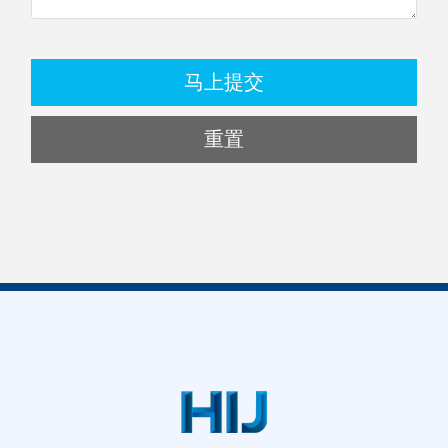
马上提交
重置