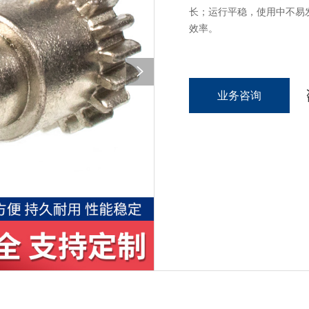
长；运行平稳，使用中不易
效率。
业务咨询