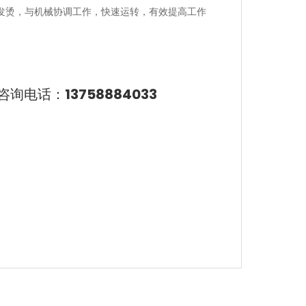
发烫，与机械协调工作，快速运转，有效提高工作
咨询电话：
13758884033