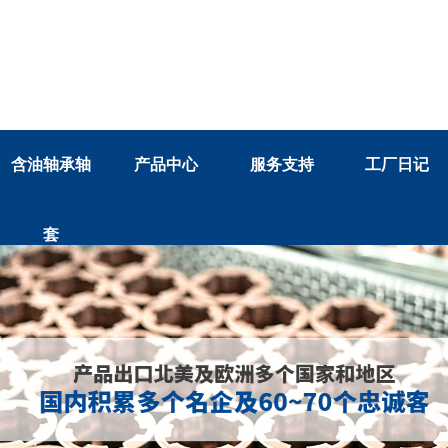
含油轴承轴
产品中心
服务支持
工厂日记
套