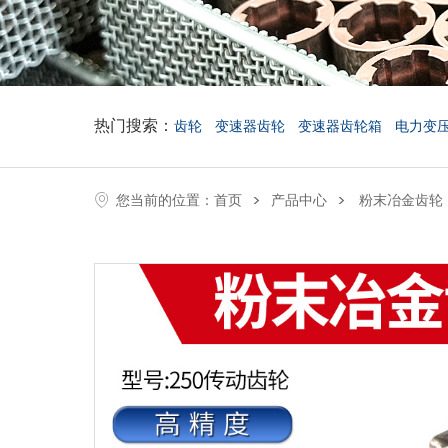
热门搜索：
齿轮
变速器齿轮
变速器齿轮箱
电力变
>
>
您当前的位置：
首页
产品中心
粉末冶金齿轮