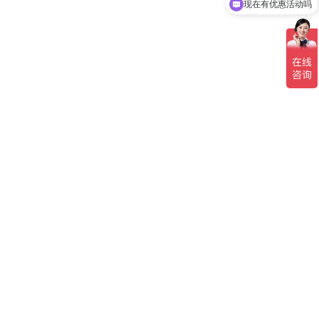
现在有优惠活动吗