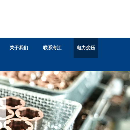
13758884033
关于我们
联系海江
电力变压
客服咨询电话：