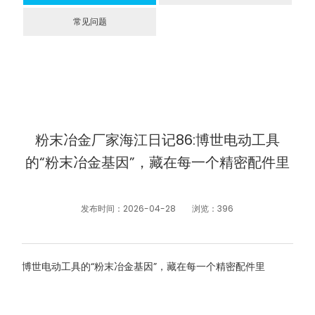
常见问题
粉末冶金厂家海江日记86:博世电动工具
的“粉末冶金基因”，藏在每一个精密配件里
发布时间：2026-04-28
浏览：396
博世电动工具的“粉末冶金基因”，藏在每一个精密配件里