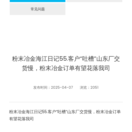
常见问题
粉末冶金海江日记55.客户“吐槽”山东厂交
货慢，粉末冶金订单有望花落我司
发布时间：2025-04-07
浏览：2051
粉末冶金海江日记55.客户“吐槽”山东厂交货慢，粉末冶金订单
有望花落我司