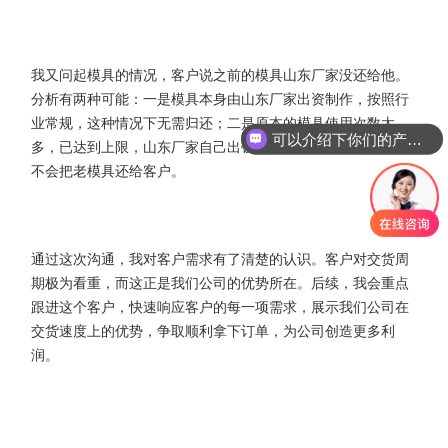
我又问起模具的情况，客户说之前的模具山东厂家没还给他。
分析有两种可能：一是模具本身由山东厂家出资制作，按照行
业常规，这种情况下无需归还；二是原本的模具使用次数太
可以介绍下你们的产品么
多，已达到上限，山东厂家自己出钱另做了一副新模具，自然
不会把老模具还给客户。
通过这次沟通，我对客户需求有了清楚的认识。客户对交货周
期极为看重，而这正是我们公司的优势所在。后续，我会重点
跟进这个客户，快速响应客户的每一项需求，展示我们公司在
交货速度上的优势，争取顺利拿下订单，为公司创造更多利
润。