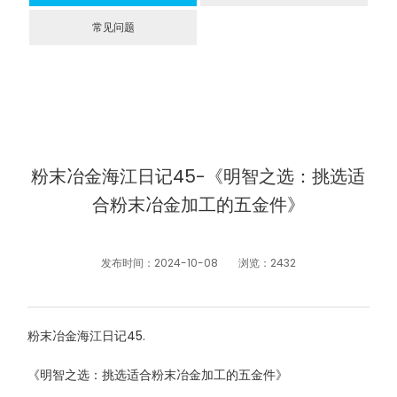
常见问题
粉末冶金海江日记45-《明智之选：挑选适
合粉末冶金加工的五金件》
发布时间：2024-10-08
浏览：2432
粉末冶金海江日记
45.
《明智之选：挑选适合粉末冶金加工的五金件》