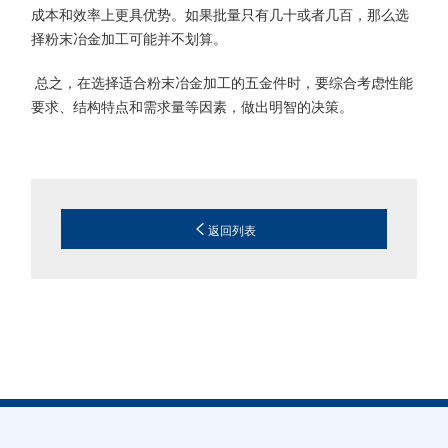
成本和效率上更具优势。如果批量只有几十或者几百，那么选
择粉末冶金加工可能并不划算。
总之，在选择适合粉末冶金加工的五金件时，要综合考虑性能
要求、结构特点和需求量等因素，做出明智的决策。
返回列表