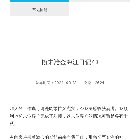
常见问题
粉末冶金海江日记43
发布时间：2024-08-13
浏览：2624
昨天的工作真可谓是既繁忙又充实，令我深感收获满满。我顺
利地和六位客户完成了对接，这六位客户的情况可谓是各有千
秋。
有的客户带着满心的期待前来向我问价，那急切而专注的神