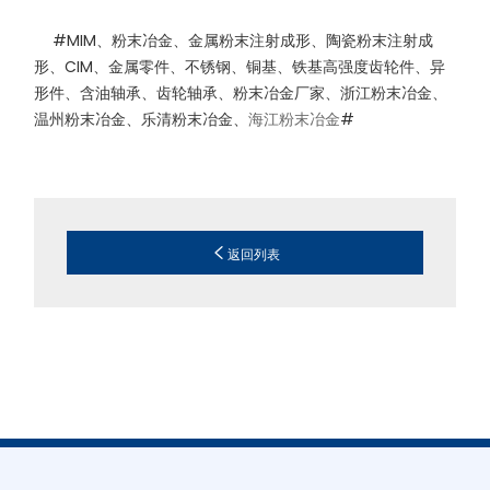
#
MIM
、粉末冶金、金属粉末注射成形、陶瓷粉末注射成
形、
CIM
、金属零件、不锈钢、铜基、铁基高强度齿轮件、异
形件、含油轴承、齿轮轴承、粉末冶金厂家、浙江粉末冶金、
温州粉末冶金、乐清粉末冶金、
海江粉末冶金
#
返回列表