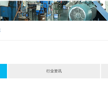
压
行业资讯