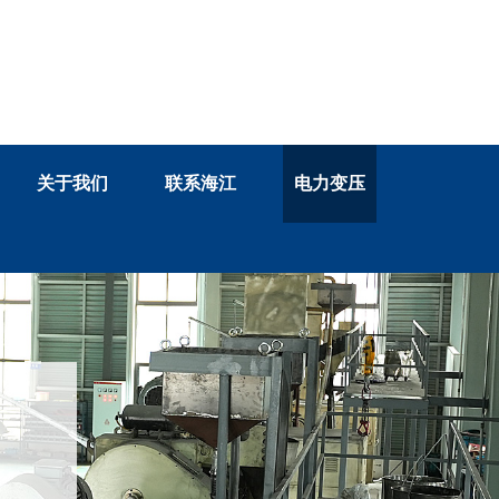
13758884033
关于我们
联系海江
电力变压
客服咨询电话：