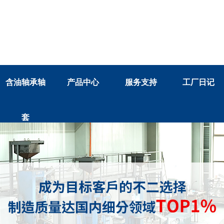
含油轴承轴
产品中心
服务支持
工厂日记
套