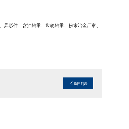
、异形件、含油轴承、齿轮轴承、粉末冶金厂家、
返回列表