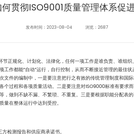
何贯彻ISO9001质量管理体系促
发布时间：2023-08-04
浏览：2687
环节正规化、计划化、法律化，任何一项工作是谁负责、谁组织
项工作都能“自动”运行，自行控制，从而不断接近管理的最佳状
次文件的编制中，一是要注意把行之有效的传统管理制度和国际
各个过程和各项质量活动。二是要注意对
ISO9000
标准有要求而
等，做到不缺不漏、不繁琐、不重复。三是要根据职能分配表的
质量在整体运行中达到受控。
三方检测报告和供应商承诺书。