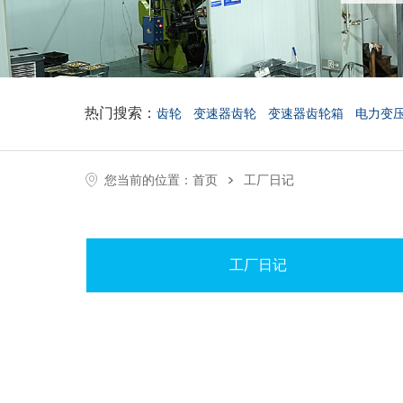
热门搜索：
齿轮
变速器齿轮
变速器齿轮箱
电力变
>
您当前的位置：
首页
工厂日记
工厂日记