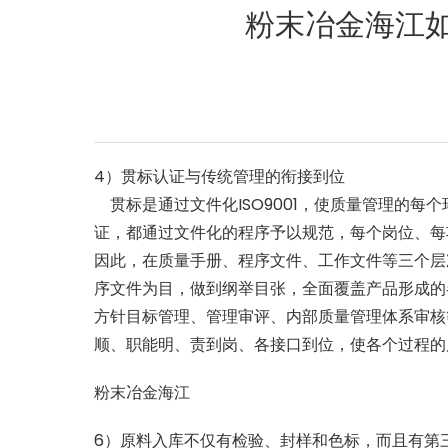
粉末冶金海江如
4）
贯标认证与传统管理的衔接到位
贯标是通过文件化
ISO9001
，使质量管理的每个
证，都通过文件化的程序予以规范，每个岗位、每
因此，在质量手册、程序文件、工作文件等三个层
序文件为目，做到纲举目张，全面覆盖产品形成的
方针目标管理、管理审评、内部质量管理体系审核
顺、职能明、责到岗、各接口到位，使各个过程的
粉末冶金海江
6
）原料入库不仅有检验、封样和色标，而且有第