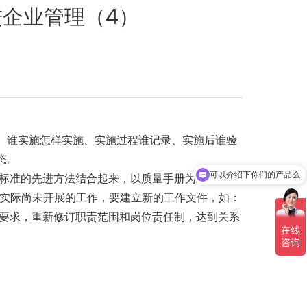
进企业管理（4）
、谁实施怎样实施、实施过程谁记录、实施后谁验
态。
可以介绍下你们的产品么
标准的先进方法结合起来，以质量手册为纲，以程
实际尚未开展的工作，要建立新的工作文件，如：
要求，重新修订职责范围和岗位责任制，达到关系