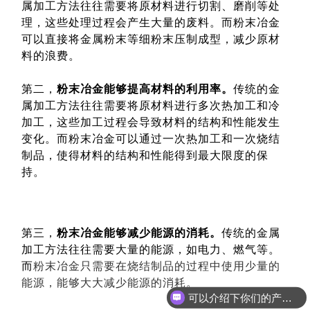
属加工方法往往需要将原材料进行切割、磨削等处
理，这些处理过程会产生大量的废料。而粉末冶金
可以直接将金属粉末等细粉末压制成型，减少原材
料的浪费。
第二，
粉末冶金能够提高材料的利用率。
传统的金
属加工方法往往需要将原材料进行多次热加工和冷
加工，这些加工过程会导致材料的结构和性能发生
变化。而粉末冶金可以通过一次热加工和一次烧结
制品，使得材料的结构和性能得到最大限度的保
持。
第三，
粉末冶金能够减少能源的消耗。
传统的金属
加工方法往往需要大量的能源，如电力、燃气等。
而
粉末冶金只需要在烧结制品的过程中使用少量的
能源，能够大大减少能源的消耗。
可以介绍下你们的产品么