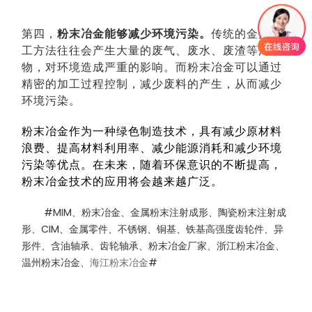
第四，
粉末冶金能够减少环境污染。
传统的金属加
工方法往往会产生大量的废气、废水、废渣等污染
物，对环境造成严重的影响。而粉末冶金可以通过
精密的加工过程控制，减少废料的产生，从而减少
环境污染。
粉末冶金作为一种绿色制造技术，具有减少原材料
浪费、提高材料利用率、减少能源消耗和减少环境
污染等优点。在未来，随着环保意识的不断提高，
粉末冶金技术的应用将会越来越广泛。
#
MIM
、粉末冶金、金属粉末注射成形、陶瓷粉末注射成
形、
CIM
、金属零件、不锈钢、铜基、铁基高强度齿轮件、异
形件、含油轴承、齿轮轴承、粉末冶金厂家、浙江粉末冶金、
温州粉末冶金、
海江粉末冶金
#