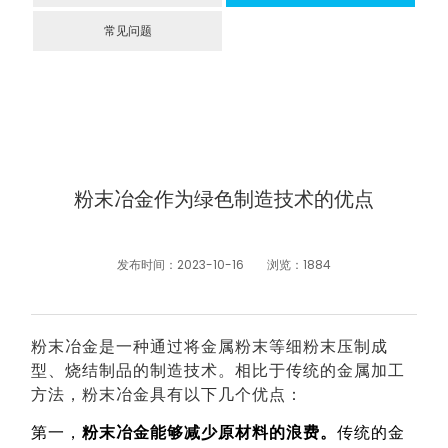
常见问题
粉末冶金作为绿色制造技术的优点
发布时间：2023-10-16
浏览：1884
粉末冶金是一种通过将金属粉末等细粉末压制成
型、烧结制品的制造技术。相比于传统的金属加工
方法，粉末冶金具有以下几个优点：
第一，
粉末冶金能够减少原材料的浪费。
传统的金