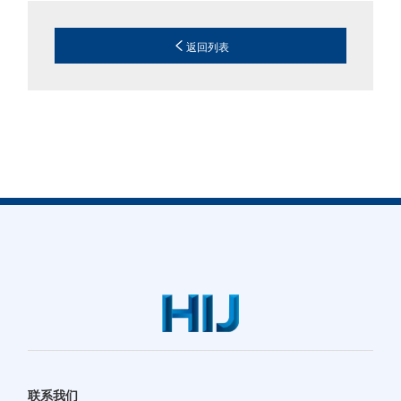
返回列表
联系我们