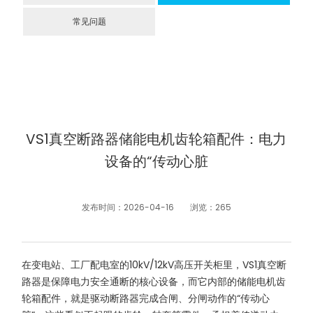
常见问题
VS1真空断路器储能电机齿轮箱配件：电力
设备的“传动心脏
发布时间：2026-04-16
浏览：265
在变电站、工厂配电室的10kV/12kV高压开关柜里，VS1真空断
路器是保障电力安全通断的核心设备，而它内部的储能电机齿
轮箱配件，就是驱动断路器完成合闸、分闸动作的“传动心