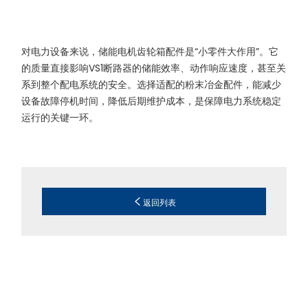
对电力设备来说，储能电机齿轮箱配件是“小零件大作用”。它
的质量直接影响VS1断路器的储能效率、动作响应速度，甚至关
系到整个配电系统的安全。选择适配的粉末冶金配件，能减少
设备故障停机时间，降低后期维护成本，是保障电力系统稳定
运行的关键一环。
返回列表