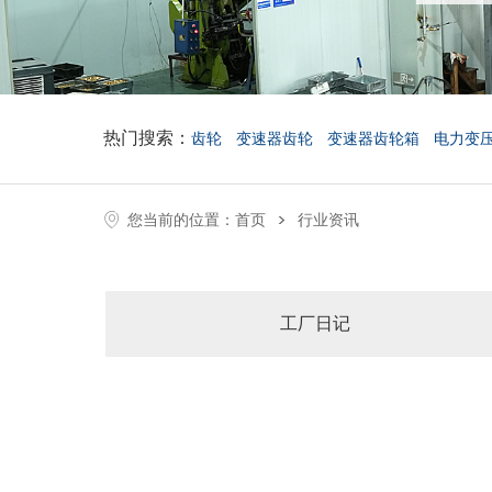
热门搜索：
齿轮
变速器齿轮
变速器齿轮箱
电力变
>
您当前的位置：
首页
行业资讯
工厂日记