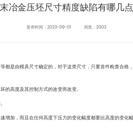
末冶金压坯尺寸精度缺陷有哪几
发布时间：2023-09-01
浏览：2003
寸等都是由模具尺寸确定的，对于这类尺寸，只要首件检查合格
压坏的高度及其控制方式的改变而改变。
加。
迅速增加，而且在任何高度下压力的变化幅度都要比高度的变化