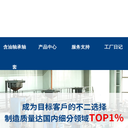
含油轴承轴
产品中心
服务支持
工厂日记
套