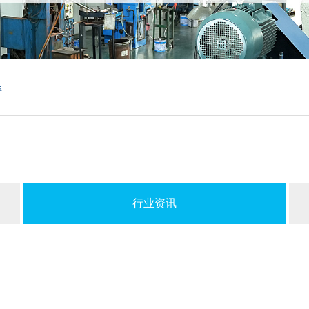
压
行业资讯