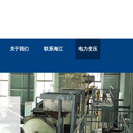
13758884033
关于我们
联系海江
电力变压
客服咨询电话：