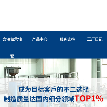
含油轴承轴
产品中心
服务支持
工厂日记
套