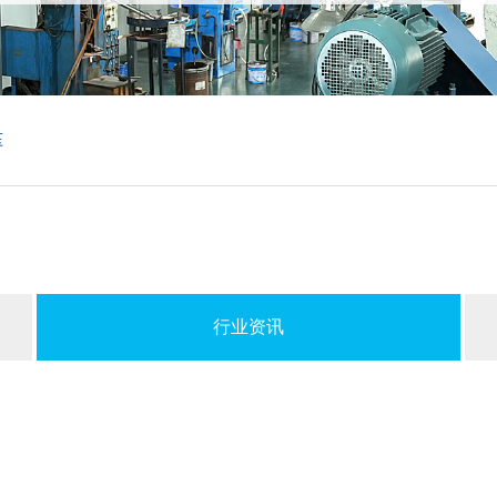
压
行业资讯