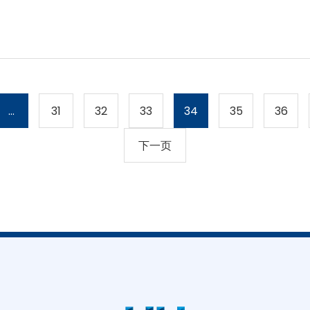
...
31
32
33
34
35
36
下一页