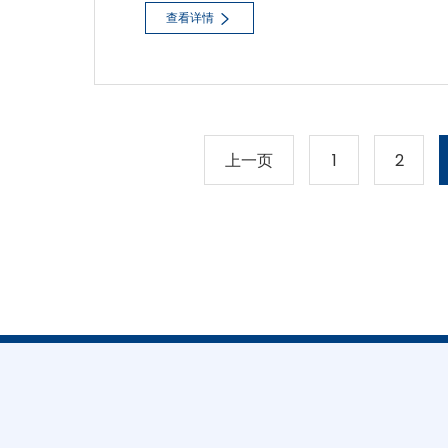
查看详情
上一页
1
2