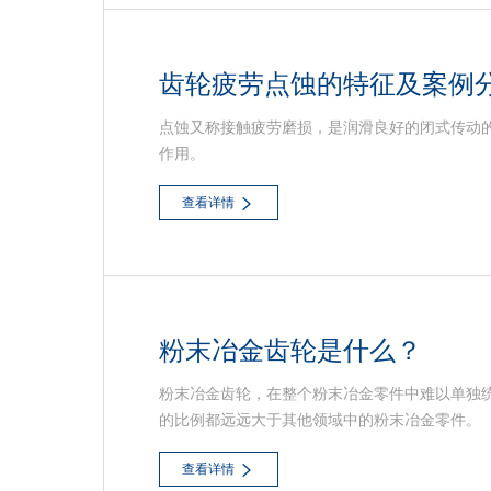
齿轮疲劳点蚀的特征及案例
点蚀又称接触疲劳磨损，是润滑良好的闭式传动
作用。
查看详情
粉末冶金齿轮是什么？
粉末冶金齿轮，在整个粉末冶金零件中难以单独
的比例都远远大于其他领域中的粉末冶金零件。
查看详情