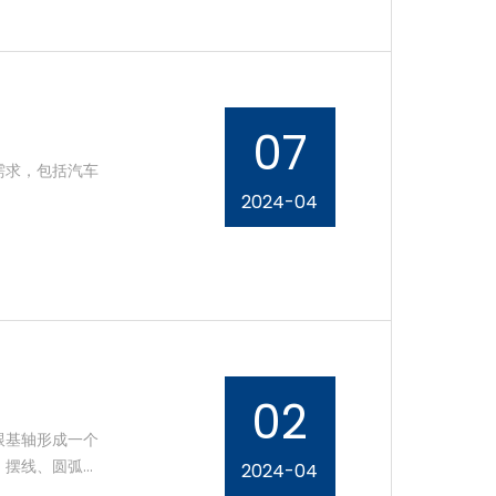
07
需求，包括汽车
2024-04
02
跟基轴形成一个
、摆线、圆弧面
2024-04