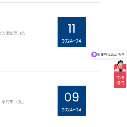
11
化的接触应力的
2024-04
现在有优惠活动吗
可以介绍下你们的产品么
09
、摩托车中所占
2024-04