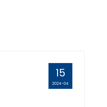
15
2024-04