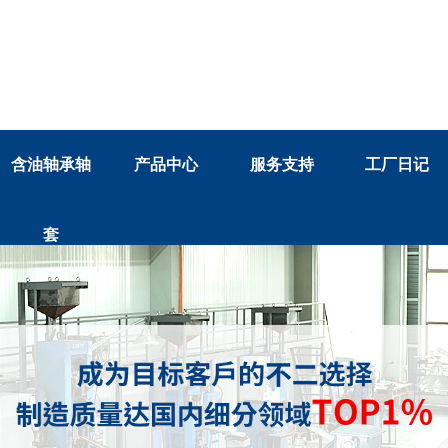
含油轴承轴
产品中心
服务支持
工厂日记
套