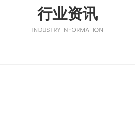
行业资讯
INDUSTRY INFORMATION