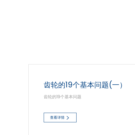
齿轮的19个基本问题(一）
齿轮的19个基本问题
查看详情