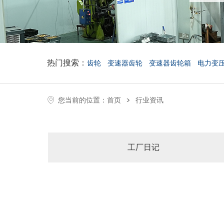
热门搜索：
齿轮
变速器齿轮
变速器齿轮箱
电力变
>
您当前的位置：
首页
行业资讯
工厂日记