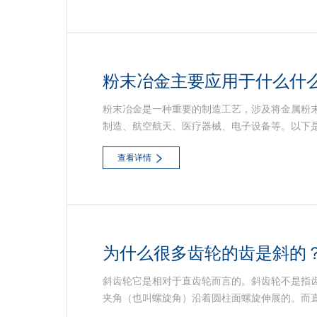
粉末冶金主要应用于什么什
粉末冶金是一种重要的制造工艺，涉及将金属粉
制造、航空航天、医疗器械、电子设备等。以下
查看详情
为什么很多齿轮的齿是斜的
斜齿轮它是相对于直齿轮而言的。斜齿轮不是指
夹角（也叫螺旋角）沿着圆柱面螺旋伸展的。而
等。