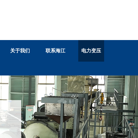
13758884033
关于我们
联系海江
电力变压
客服咨询电话：