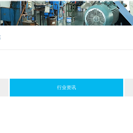
压
行业资讯