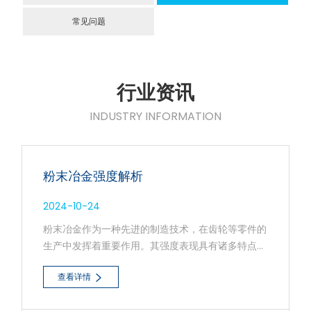
常见问题
行业资讯
INDUSTRY INFORMATION
粉末冶金强度解析
2024-10-24
粉末冶金作为一种先进的制造技术，在齿轮等零件的
生产中发挥着重要作用。其强度表现具有诸多特点，
为众多领域的应用提供了可靠的解决方案。
查看详情